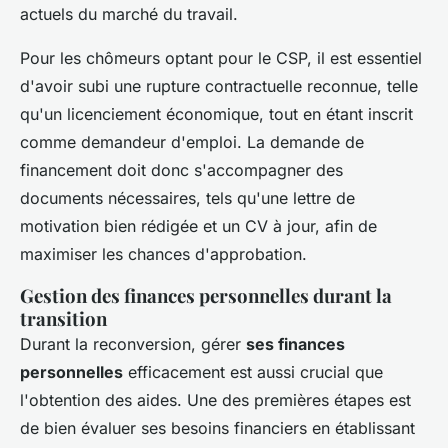
actuels du marché du travail.
Pour les chômeurs optant pour le CSP, il est essentiel
d'avoir subi une rupture contractuelle reconnue, telle
qu'un licenciement économique, tout en étant inscrit
comme demandeur d'emploi. La demande de
financement doit donc s'accompagner des
documents nécessaires, tels qu'une lettre de
motivation bien rédigée et un CV à jour, afin de
maximiser les chances d'approbation.
Gestion des finances personnelles durant la
transition
Durant la reconversion, gérer
ses finances
personnelles
efficacement est aussi crucial que
l'obtention des aides. Une des premières étapes est
de bien évaluer ses besoins financiers en établissant