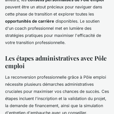
peuvent être un atout précieux pour naviguer dans
cette phase de transition et explorer toutes les
opportunités de carrière
disponibles. Le soutien
d'un coach professionnel met en lumière des
stratégies pratiques pour maximiser l'efficacité de
votre transition professionnelle.
Les étapes administratives avec Pôle
emploi
La reconversion professionnelle grâce à Pôle emploi
nécessite plusieurs démarches administratives
cruciales pour maximiser vos chances de succès. Ces
étapes incluent l'inscription et la validation du projet,
la demande de financement, ainsi que la simulation
d'entretien d'embauche avec un conseiller.