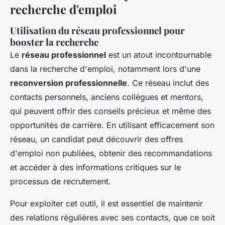
recherche d'emploi
Utilisation du réseau professionnel pour
booster la recherche
Le
réseau professionnel
est un atout incontournable
dans la recherche d'emploi, notamment lors d'une
reconversion professionnelle
. Ce réseau inclut des
contacts personnels, anciens collègues et mentors,
qui peuvent offrir des conseils précieux et même des
opportunités de carrière. En utilisant efficacement son
réseau, un candidat peut découvrir des offres
d'emploi non publiées, obtenir des recommandations
et accéder à des informations critiques sur le
processus de recrutement.
Pour exploiter cet outil, il est essentiel de maintenir
des relations régulières avec ses contacts, que ce soit