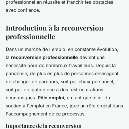
professionnel en réussite et franchir les obstacles
avec confiance.
Introduction à la reconversion
professionnelle
Dans un marché de l'emploi en constante évolution,
la
reconversion professionnelle
devient une
nécessité pour de nombreux travailleurs. Depuis la
pandémie, de plus en plus de personnes envisagent
de changer de parcours, soit par choix personnel,
soit par obligation due à des restructurations
économiques.
Pôle emploi
, en tant que pilier du
soutien à l'emploi en France, joue un rôle crucial dans
l'accompagnement de ce processus.
Importance de la reconversion