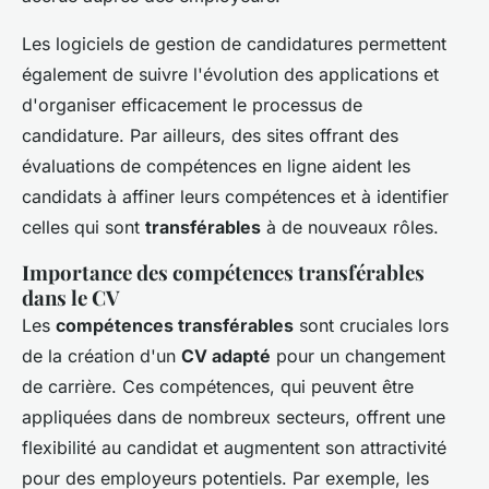
Les logiciels de gestion de candidatures permettent
également de suivre l'évolution des applications et
d'organiser efficacement le processus de
candidature. Par ailleurs, des sites offrant des
évaluations de compétences en ligne aident les
candidats à affiner leurs compétences et à identifier
celles qui sont
transférables
à de nouveaux rôles.
Importance des compétences transférables
dans le CV
Les
compétences transférables
sont cruciales lors
de la création d'un
CV adapté
pour un changement
de carrière. Ces compétences, qui peuvent être
appliquées dans de nombreux secteurs, offrent une
flexibilité au candidat et augmentent son attractivité
pour des employeurs potentiels. Par exemple, les