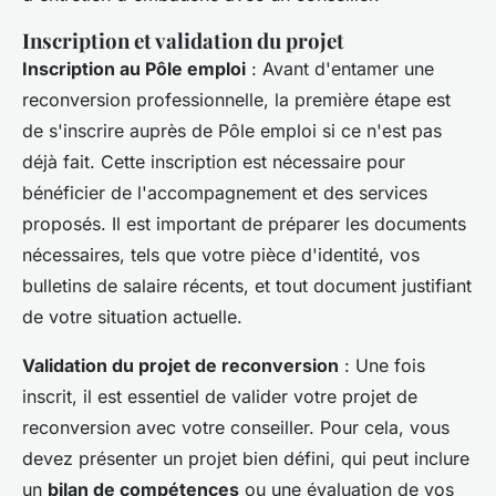
Inscription et validation du projet
Inscription au Pôle emploi
: Avant d'entamer une
reconversion professionnelle
, la première étape est
de s'inscrire auprès de Pôle emploi si ce n'est pas
déjà fait. Cette inscription est nécessaire pour
bénéficier de l'accompagnement et des services
proposés. Il est important de préparer les documents
nécessaires, tels que votre pièce d'identité, vos
bulletins de salaire récents, et tout document justifiant
de votre situation actuelle.
Validation du projet de reconversion
: Une fois
inscrit, il est essentiel de valider votre projet de
reconversion avec votre conseiller. Pour cela, vous
devez présenter un projet bien défini, qui peut inclure
un
bilan de compétences
ou une évaluation de vos