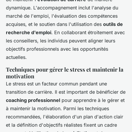
dynamique. L'accompagnement inclut l'analyse du
marché de l'emploi, l'évaluation des compétences
acquises, et le soutien dans l'utilisation des
outils de
recherche d'emploi
. En collaborant étroitement avec
les conseillers, les individus peuvent aligner leurs
objectifs professionnels avec les opportunités
actuelles.
Techniques pour gérer le stress et maintenir la
motivation
Le stress est un facteur commun pendant une
transition de carrière. Il est important de bénéficier de
coaching professionnel
pour apprendre à le gérer et
à maintenir la motivation. Parmi les techniques
recommandées, l'élaboration d'un plan d'action clair
et la définition d'objectifs réalistes fixent un cadre