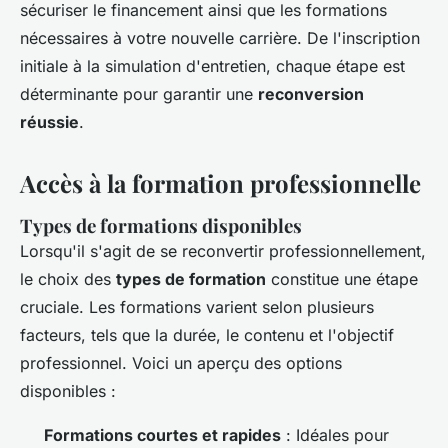
sécuriser le financement ainsi que les formations
nécessaires à votre nouvelle carrière. De l'inscription
initiale à la simulation d'entretien, chaque étape est
déterminante pour garantir une
reconversion
réussie
.
Accès à la formation professionnelle
Types de formations disponibles
Lorsqu'il s'agit de se reconvertir professionnellement,
le choix des
types de formation
constitue une étape
cruciale. Les formations varient selon plusieurs
facteurs, tels que la durée, le contenu et l'objectif
professionnel. Voici un aperçu des options
disponibles :
Formations courtes et rapides
: Idéales pour