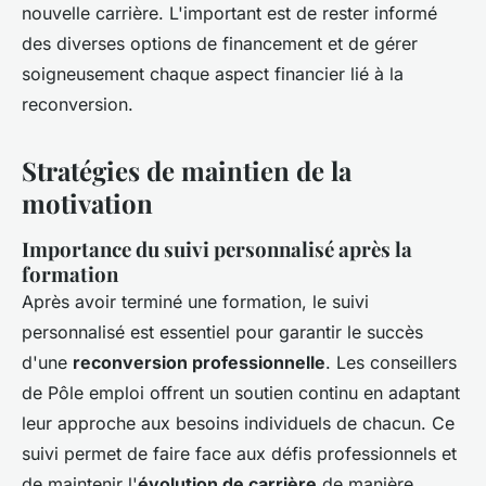
nouvelle carrière. L'important est de rester informé
des diverses options de financement et de gérer
soigneusement chaque aspect financier lié à la
reconversion.
Stratégies de maintien de la
motivation
Importance du suivi personnalisé après la
formation
Après avoir terminé une formation, le suivi
personnalisé est essentiel pour garantir le succès
d'une
reconversion professionnelle
. Les conseillers
de Pôle emploi offrent un soutien continu en adaptant
leur approche aux besoins individuels de chacun. Ce
suivi permet de faire face aux défis professionnels et
de maintenir l'
évolution de carrière
de manière