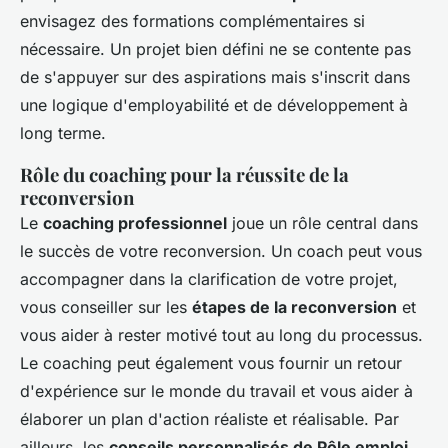
envisagez des formations complémentaires si
nécessaire. Un projet bien défini ne se contente pas
de s'appuyer sur des aspirations mais s'inscrit dans
une logique d'employabilité et de développement à
long terme.
Rôle du coaching pour la réussite de la
reconversion
Le
coaching professionnel
joue un rôle central dans
le succès de votre reconversion. Un coach peut vous
accompagner dans la clarification de votre projet,
vous conseiller sur les
étapes de la reconversion
et
vous aider à rester motivé tout au long du processus.
Le coaching peut également vous fournir un retour
d'expérience sur le monde du travail et vous aider à
élaborer un plan d'action réaliste et réalisable. Par
ailleurs, les
conseils personnalisés de Pôle emploi