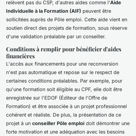
relèvent pas du CSP, d'autres aides comme l'
Aide
Individuelle à la Formation (AIF)
peuvent être
sollicitées auprès de Pôle emploi. Cette aide vient en
soutien direct des projets de formation, sous réserve
d'une validation préalable par un conseiller.
Conditions à remplir pour bénéficier d'aides
financières
L'accès aux financements pour une reconversion
n'est pas automatique et repose sur le respect de
certaines conditions préalables. Par exemple, pour
qu'une formation soit éligible au CPF, elle doit être
enregistrée sur l'EDOF (Éditeur de l'Offre de
Formation) et être associée à un projet professionnel
cohérent et réaliste. De plus, la présentation de ce
projet à un
conseiller Pôle emploi
doit démontrer une
forte motivation et une adéquation avec les besoins