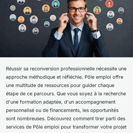
Réussir sa reconversion professionnelle nécessite une
approche méthodique et réfléchie. Pôle emploi offre
une multitude de ressources pour guider chaque
étape de ce parcours. Que vous soyez à la recherche
d'une formation adaptée, d'un accompagnement
personnalisé ou de financements, les opportunités
sont nombreuses. Découvrez comment tirer parti des
services de Pôle emploi pour transformer votre projet