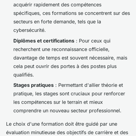
acquérir rapidement des compétences
spécifiques, ces formations se concentrent sur des
secteurs en forte demande, tels que la
cybersécurité.
Diplômes et certifications
: Pour ceux qui
recherchent une reconnaissance officielle,
davantage de temps est souvent nécessaire, mais
cela peut ouvrir des portes à des postes plus
qualifiés.
Stages pratiques
: Permettant d'allier théorie et
pratique, les stages sont cruciaux pour renforcer
les compétences sur le terrain et mieux
comprendre un nouveau secteur professionnel.
Le choix d'une formation doit être guidé par une
évaluation minutieuse des objectifs de carrière et des