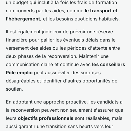
un budget qui inclut à la fois les frais de formation
non couverts par les aides, comme
le transport et
l'hébergement
, et les besoins quotidiens habituels.
Il est également judicieux de prévoir une réserve
financière pour pallier les éventuels délais dans le
versement des aides ou les périodes d'attente entre
deux phases de la reconversion. Maintenir une
communication claire et continue avec
les conseillers
Pôle emploi
peut aussi éviter des surprises
désagréables et identifier d'autres opportunités de
soutien.
En adoptant une approche proactive, les candidats à
la reconversion peuvent non seulement s'assurer que
leurs
objectifs professionnels
sont réalisables, mais
aussi garantir une transition sans heurts vers leur