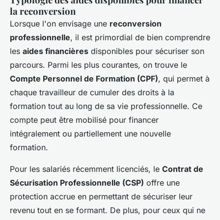
la reconversion
Lorsque l'on envisage une
reconversion
professionnelle
, il est primordial de bien comprendre
les
aides financières
disponibles pour sécuriser son
parcours. Parmi les plus courantes, on trouve le
Compte Personnel de Formation (CPF)
, qui permet à
chaque travailleur de cumuler des droits à la
formation tout au long de sa vie professionnelle. Ce
compte peut être mobilisé pour financer
intégralement ou partiellement une nouvelle
formation.
Pour les salariés récemment licenciés, le
Contrat de
Sécurisation Professionnelle (CSP)
offre une
protection accrue en permettant de sécuriser leur
revenu tout en se formant. De plus, pour ceux qui ne