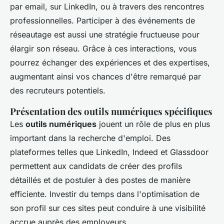
par email, sur LinkedIn, ou à travers des rencontres
professionnelles. Participer à des événements de
réseautage est aussi une stratégie fructueuse pour
élargir son réseau. Grâce à ces interactions, vous
pourrez échanger des expériences et des expertises,
augmentant ainsi vos chances d'être remarqué par
des recruteurs potentiels.
Présentation des outils numériques spécifiques
Les
outils numériques
jouent un rôle de plus en plus
important dans la recherche d'emploi. Des
plateformes telles que LinkedIn, Indeed et Glassdoor
permettent aux candidats de créer des profils
détaillés et de postuler à des postes de manière
efficiente. Investir du temps dans l'optimisation de
son profil sur ces sites peut conduire à une visibilité
accrue auprès des employeurs.