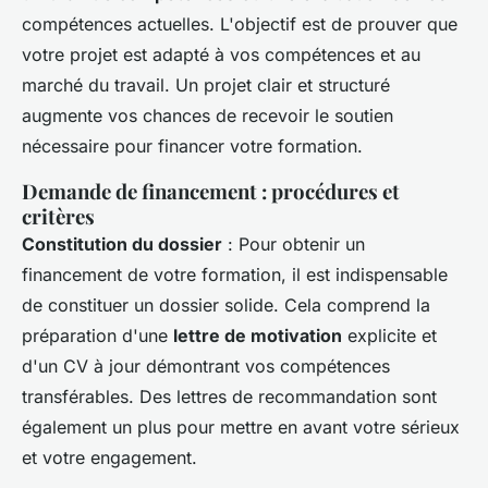
compétences actuelles. L'objectif est de prouver que
votre projet est adapté à vos compétences et au
marché du travail. Un projet clair et structuré
augmente vos chances de recevoir le soutien
nécessaire pour financer votre formation.
Demande de financement : procédures et
critères
Constitution du dossier
: Pour obtenir un
financement de votre formation, il est indispensable
de constituer un dossier solide. Cela comprend la
préparation d'une
lettre de motivation
explicite et
d'un CV à jour démontrant vos compétences
transférables. Des lettres de recommandation sont
également un plus pour mettre en avant votre sérieux
et votre engagement.