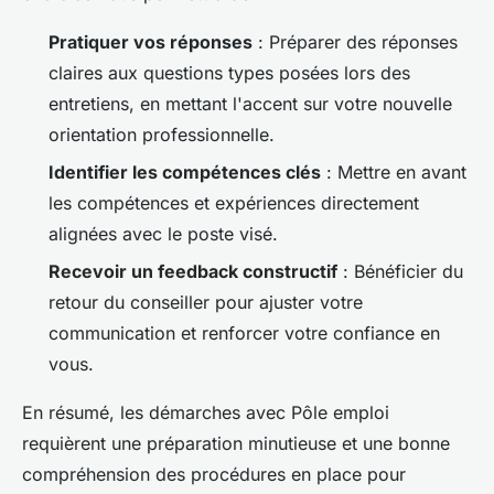
Pratiquer vos réponses
: Préparer des réponses
claires aux questions types posées lors des
entretiens, en mettant l'accent sur votre nouvelle
orientation professionnelle.
Identifier les compétences clés
: Mettre en avant
les compétences et expériences directement
alignées avec le poste visé.
Recevoir un feedback constructif
: Bénéficier du
retour du conseiller pour ajuster votre
communication et renforcer votre confiance en
vous.
En résumé, les démarches avec Pôle emploi
requièrent une préparation minutieuse et une bonne
compréhension des procédures en place pour