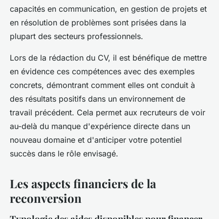
capacités en communication, en gestion de projets et
en résolution de problèmes sont prisées dans la
plupart des secteurs professionnels.
Lors de la rédaction du CV, il est bénéfique de mettre
en évidence ces compétences avec des exemples
concrets, démontrant comment elles ont conduit à
des résultats positifs dans un environnement de
travail précédent. Cela permet aux recruteurs de voir
au-delà du manque d'expérience directe dans un
nouveau domaine et d'anticiper votre potentiel
succès dans le rôle envisagé.
Les aspects financiers de la
reconversion
Typologie des aides disponibles pour financer