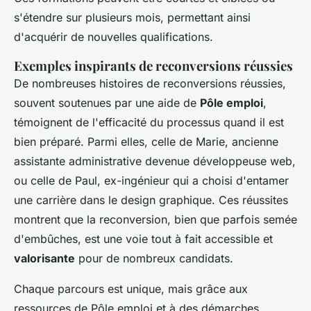
s'étendre sur plusieurs mois, permettant ainsi
d'acquérir de nouvelles qualifications.
Exemples inspirants de reconversions réussies
De nombreuses histoires de reconversions réussies,
souvent soutenues par une aide de
Pôle emploi
,
témoignent de l'efficacité du processus quand il est
bien préparé. Parmi elles, celle de Marie, ancienne
assistante administrative devenue développeuse web,
ou celle de Paul, ex-ingénieur qui a choisi d'entamer
une carrière dans le design graphique. Ces réussites
montrent que la reconversion, bien que parfois semée
d'embûches, est une voie tout à fait accessible et
valorisante
pour de nombreux candidats.
Chaque parcours est unique, mais grâce aux
ressources de Pôle emploi et à des démarches