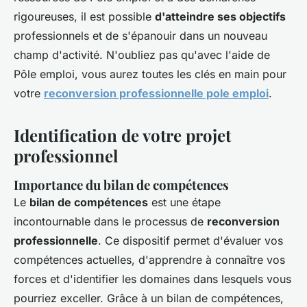
rigoureuses, il est possible
d'atteindre ses objectifs
professionnels et de s'épanouir dans un nouveau
champ d'activité. N'oubliez pas qu'avec l'aide de
Pôle emploi, vous aurez toutes les clés en main pour
votre
reconversion professionnelle pole emploi
.
Identification de votre projet
professionnel
Importance du bilan de compétences
Le
bilan de compétences
est une étape
incontournable dans le processus de
reconversion
professionnelle
. Ce dispositif permet d'évaluer vos
compétences actuelles, d'apprendre à connaître vos
forces et d'identifier les domaines dans lesquels vous
pourriez exceller. Grâce à un bilan de compétences,