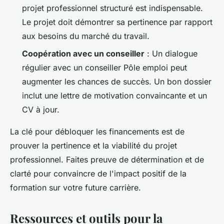
projet professionnel structuré est indispensable.
Le projet doit démontrer sa pertinence par rapport
aux besoins du marché du travail.
Coopération avec un conseiller
: Un dialogue
régulier avec un conseiller Pôle emploi peut
augmenter les chances de succès. Un bon dossier
inclut une lettre de motivation convaincante et un
CV à jour.
La clé pour débloquer les financements est de
prouver la pertinence et la viabilité du projet
professionnel. Faites preuve de détermination et de
clarté pour convaincre de l'impact positif de la
formation sur votre future carrière.
Ressources et outils pour la