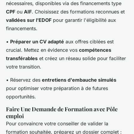
nécessaires, disponibles via des financements type
CPF
ou
AIF
. Choisissez des formations reconnues et
validées sur l'EDOF
pour garantir l'éligibilité aux
financements.
•
Préparer un CV adapté
aux offres ciblées est
crucial. Mettez en évidence vos
compétences
transférables
et créez un réseau solide pour faciliter
votre transition.
• Réservez des
entretiens d'embauche simulés
pour optimiser votre préparation à de futures
opportunités.
Faire Une Demande de Formation avec Pôle
emploi
Pour convaincre votre conseiller de valider la
formation souhaitée, préparez un dossier complet :