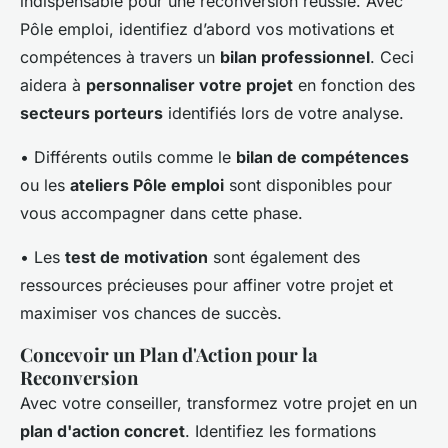
indispensable pour une reconversion réussie. Avec
Pôle emploi, identifiez d’abord vos motivations et
compétences à travers un
bilan professionnel
. Ceci
aidera à
personnaliser votre projet
en fonction des
secteurs porteurs
identifiés lors de votre analyse.
• Différents outils comme le
bilan de compétences
ou les
ateliers Pôle emploi
sont disponibles pour
vous accompagner dans cette phase.
• Les
test de motivation
sont également des
ressources précieuses pour affiner votre projet et
maximiser vos chances de succès.
Concevoir un Plan d'Action pour la
Reconversion
Avec votre conseiller, transformez votre projet en un
plan d'action concret
. Identifiez les formations