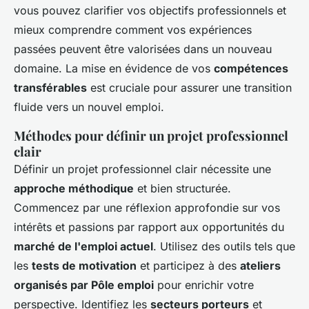
vous pouvez clarifier vos objectifs professionnels et
mieux comprendre comment vos expériences
passées peuvent être valorisées dans un nouveau
domaine. La mise en évidence de vos
compétences
transférables
est cruciale pour assurer une transition
fluide vers un nouvel emploi.
Méthodes pour définir un projet professionnel
clair
Définir un projet professionnel clair nécessite une
approche méthodique
et bien structurée.
Commencez par une réflexion approfondie sur vos
intérêts et passions par rapport aux opportunités du
marché de l'emploi actuel
. Utilisez des outils tels que
les
tests de motivation
et participez à des
ateliers
organisés par Pôle emploi
pour enrichir votre
perspective. Identifiez les
secteurs porteurs
et