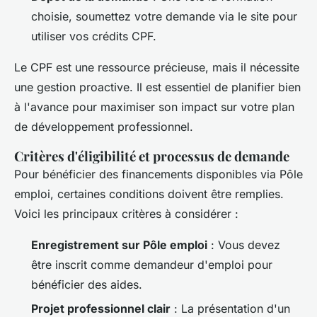
choisie, soumettez votre demande via le site pour
utiliser vos crédits CPF.
Le CPF est une ressource précieuse, mais il nécessite
une gestion proactive. Il est essentiel de planifier bien
à l'avance pour maximiser son impact sur votre plan
de développement professionnel.
Critères d'éligibilité et processus de demande
Pour bénéficier des financements disponibles via Pôle
emploi, certaines conditions doivent être remplies.
Voici les principaux critères à considérer :
Enregistrement sur Pôle emploi
: Vous devez
être inscrit comme demandeur d'emploi pour
bénéficier des aides.
Projet professionnel clair
: La présentation d'un