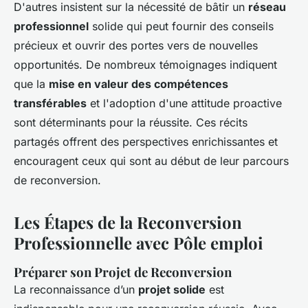
D'autres insistent sur la nécessité de bâtir un
réseau
professionnel
solide qui peut fournir des conseils
précieux et ouvrir des portes vers de nouvelles
opportunités. De nombreux témoignages indiquent
que la
mise en valeur des compétences
transférables
et l'adoption d'une attitude proactive
sont déterminants pour la réussite. Ces récits
partagés offrent des perspectives enrichissantes et
encouragent ceux qui sont au début de leur parcours
de reconversion.
Les Étapes de la Reconversion
Professionnelle avec Pôle emploi
Préparer son Projet de Reconversion
La reconnaissance d’un
projet solide
est