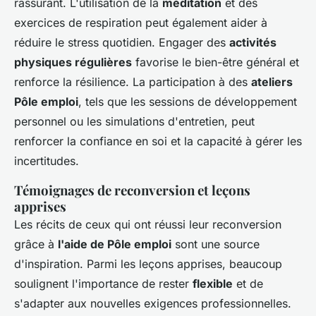
rassurant. L'utilisation de la
méditation
et des
exercices de respiration peut également aider à
réduire le stress quotidien. Engager des
activités
physiques régulières
favorise le bien-être général et
renforce la résilience. La participation à des
ateliers
Pôle emploi
, tels que les sessions de développement
personnel ou les simulations d'entretien, peut
renforcer la confiance en soi et la capacité à gérer les
incertitudes.
Témoignages de reconversion et leçons
apprises
Les récits de ceux qui ont réussi leur reconversion
grâce à
l'aide de Pôle emploi
sont une source
d'inspiration. Parmi les leçons apprises, beaucoup
soulignent l'importance de rester
flexible
et de
s'adapter aux nouvelles exigences professionnelles.