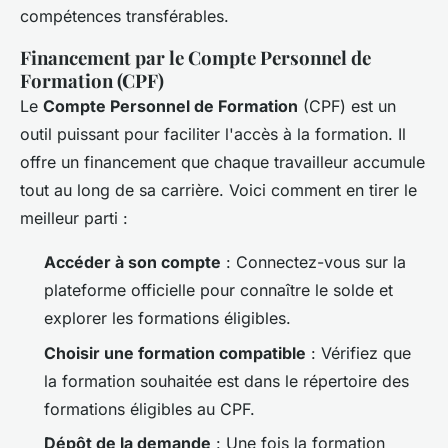
compétences transférables.
Financement par le Compte Personnel de
Formation (CPF)
Le
Compte Personnel de Formation
(CPF) est un
outil puissant pour faciliter l'accès à la formation. Il
offre un financement que chaque travailleur accumule
tout au long de sa carrière. Voici comment en tirer le
meilleur parti :
Accéder à son compte
: Connectez-vous sur la
plateforme officielle pour connaître le solde et
explorer les formations éligibles.
Choisir une formation compatible
: Vérifiez que
la formation souhaitée est dans le répertoire des
formations éligibles au CPF.
Dépôt de la demande
: Une fois la formation