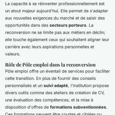
La capacité à se réinventer professionnellement est
un atout majeur aujourd'hui. Elle permet de s'adapter
aux nouvelles exigences du marché et de saisir des
opportunités dans des
secteurs porteurs
. La
reconversion ne se limite pas aux métiers en déclin;
elle touche également ceux qui souhaitent aligner leur
carrière avec leurs aspirations personnelles et
valeurs.
Rôle de Pôle emploi dans la reconversion
Pôle emploi offre un éventail de services pour faciliter
cette transition. En plus de fournir des conseils
personnalisés et un
suivi adapté
, l'institution propose
divers outils comme des ateliers de création de CV,
une évaluation des compétences, et la mise à
disposition d'offres de
formations subventionnées
.
Ces formations peuvent être courtes et ciblées ou