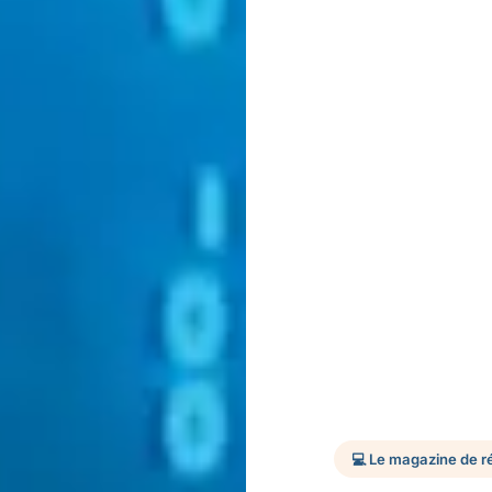
💻 Le magazine de r